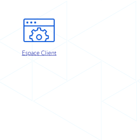
Espace Client