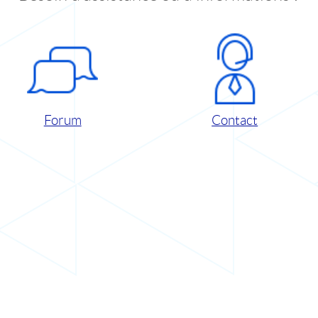
Forum
Contact