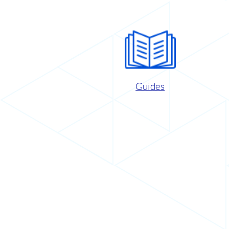
Guides