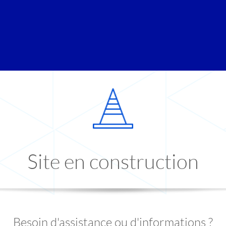
Site en construction
Besoin d'assistance ou d'informations ?